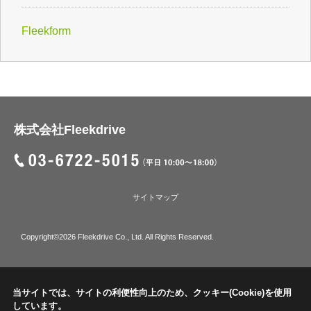
Fleekform
株式会社Fleekdrive
サイトマップ
Copyright©2026 Fleekdrive Co., Ltd. All Rights Reserved.
当サイトでは、サイトの利便性向上のため、クッキー(Cookie)を使用
しています。