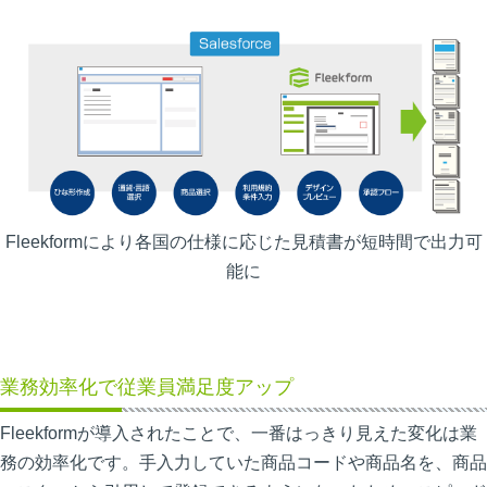
Fleekformにより各国の仕様に応じた見積書が短時間で出力可
能に
業務効率化で従業員満足度アップ
Fleekformが導入されたことで、一番はっきり見えた変化は業
務の効率化です。手入力していた商品コードや商品名を、商品