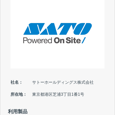
社名：
サトーホールディングス株式会社
所在地：
東京都港区芝浦3丁目1番1号
利用製品