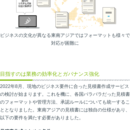
ビジネスの文化が異なる東南アジアではフォーマットも様々で
対応が困難に
目指すのは業務の効率化とガバナンス強化
2022年8月、現地のビジネス要件に合った見積書作成サービス
の検討が始まります。これを機に、各国バラバラだった見積書
のフォーマットや管理方法、承認ルールについても統一するこ
ととなりました。東南アジアの見積書には独自の仕様があり、
以下の要件を満たす必要がありました。