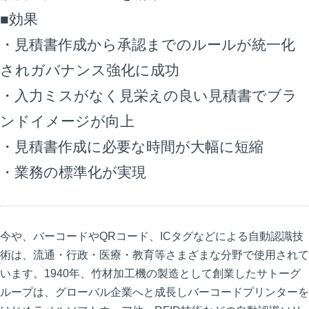
■効果
・見積書作成から承認までのルールが統一化
されガバナンス強化に成功
・入力ミスがなく見栄えの良い見積書でブラ
ンドイメージが向上
・見積書作成に必要な時間が大幅に短縮
・業務の標準化が実現
今や、バーコードやQRコード、ICタグなどによる自動認識技
術は、流通・行政・医療・教育等さまざまな分野で使用されて
います。1940年、竹材加工機の製造として創業したサトーグ
ループは、グローバル企業へと成長しバーコードプリンターを