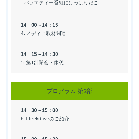
バラエティー番組にひっぱりだこ！
14：00～14：15
4. メディア取材関連
14：15～14：30
5. 第1部閉会・休憩
プログラム 第2部
14：30～15：00
6. Fleekdriveのご紹介