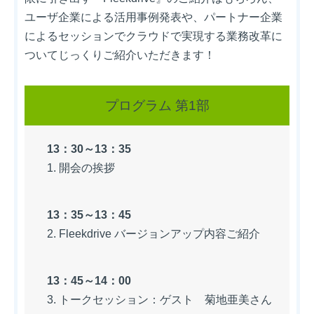
ユーザ企業による活用事例発表や、パートナー企業
によるセッションでクラウドで実現する業務改革に
ついてじっくりご紹介いただきます！
プログラム 第1部
13：30～13：35
1. 開会の挨拶
13：35～13：45
2. Fleekdrive バージョンアップ内容ご紹介
13：45～14：00
3. トークセッション：ゲスト 菊地亜美さん