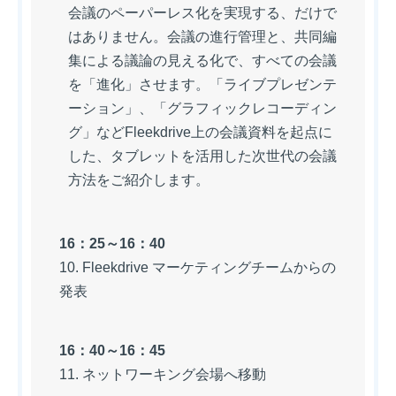
会議のペーパーレス化を実現する、だけで
はありません。会議の進行管理と、共同編
集による議論の見える化で、すべての会議
を「進化」させます。「ライブプレゼンテ
ーション」、「グラフィックレコーディン
グ」などFleekdrive上の会議資料を起点に
した、タブレットを活用した次世代の会議
方法をご紹介します。
16：25～16：40
10. Fleekdrive マーケティングチームからの
発表
16：40～16：45
11. ネットワーキング会場へ移動