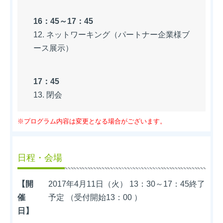
16：45～17：45
12. ネットワーキング（パートナー企業様ブ
ース展示）
17：45
13. 閉会
※プログラム内容は変更となる場合がございます。
日程・会場
【開
2017年4月11日（火） 13：30～17：45終了
催
予定 （受付開始13：00 ）
日】