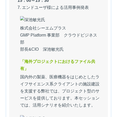
15：00～15：30
7. エンドユーザ様による活用事例発表
株式会社シーエムプラス
GMP Platform 事業部 クラウドビジネス
部
部長&CIO 深池敏光氏
「海外プロジェクトにおけるファイル共
有」
国内外の製薬、医療機器をはじめとしたラ
イフサイエンス系クライアントの施設建設
を支援する弊社では、プロジェクト型のサ
ービスを提供しております。本セッション
では、活用シナリオを紹介いたします。