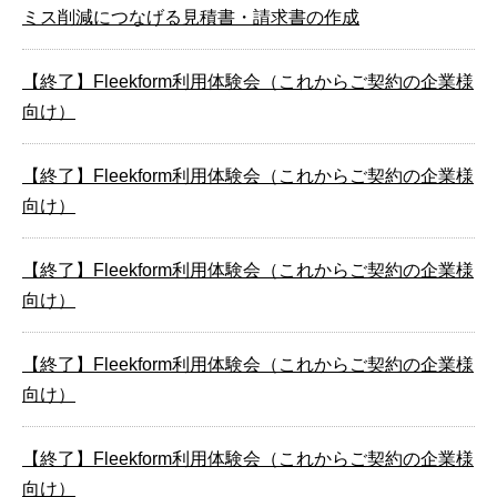
ミス削減につなげる見積書・請求書の作成
【終了】Fleekform利用体験会（これからご契約の企業様
向け）
【終了】Fleekform利用体験会（これからご契約の企業様
向け）
【終了】Fleekform利用体験会（これからご契約の企業様
向け）
【終了】Fleekform利用体験会（これからご契約の企業様
向け）
【終了】Fleekform利用体験会（これからご契約の企業様
向け）