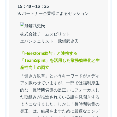
15：40～16：25
9. パートナー企業様によるセッション
株式会社チームスピリット
エバンジェリスト 飛鋪武史氏
「Fleekform給与」と連携する
「TeamSpirit」を活用した業務効率化と生
産性向上の両立
「働き方改革」というキーワードがメディ
アを賑わせていますが、一部では福利厚生
的な「長時間労働の是正」にフォーカスし
た取組みが推進されている話を見聞きする
ようになりました。しかし「長時間労働の
是正」は、結果を出すために最適なコンデ