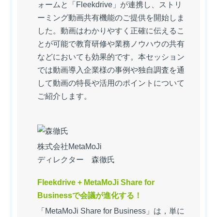
ォームと「Fleekdrive」が連携し、ストリ
ーミング動画共有機能のご提供を開始しま
した。動画はわかりやすく正確に伝えるこ
とが可能で教育研修や業務ノウハウの共有
などにおいても効果的です。本セッション
では動画導入企業様の事例や独自調査を通
して動画の特長や活用のポイントについて
ご紹介します。
株式会社MetaMoJi
ディレクター 森徹氏
Fleekdrive + MetaMoJi Share for
Businessで会議が進化する！
「MetaMoJi Share for Business」は，単に