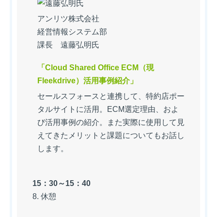
アンリツ株式会社
経営情報システム部
課長 遠藤弘明氏
「Cloud Shared Office ECM（現
Fleekdrive）活用事例紹介」
セールスフォースと連携して、特約店ポー
タルサイトに活用。ECM選定理由、およ
び活用事例の紹介。また実際に使用して見
えてきたメリットと課題についてもお話し
します。
15：30～15：40
8. 休憩