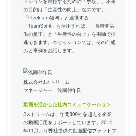
ィションを維持するための「手段」。本来
の目的は「生産性の向上」なのです。
「Fleekform給与」と連携する
「TeamSpirit」を活用すれば、「長時間労
働の是正」と「生産性の向上」を両軸で推
進できます。本セッションでは、その仕組
みと事例をお話します。
株式会社Jストリーム
マネージャー 浅岡伸年氏
動画を活かした社内コミュニケーション
Jストリームは、年間800社を超える企業
の動画活用をサポートしています。2014
年11月より弊社提供の動画配信プラットフ