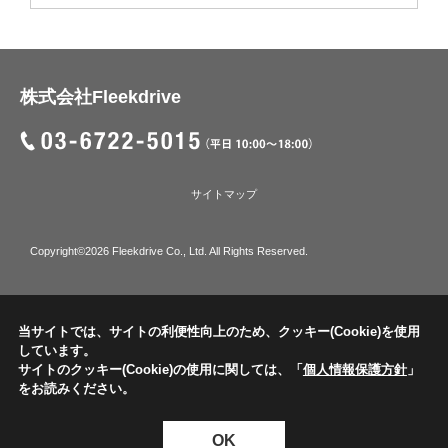
株式会社Fleekdrive
サイトマップ
Copyright©2026 Fleekdrive Co., Ltd. All Rights Reserved.
当サイトでは、サイトの利便性向上のため、クッキー(Cookie)を使用
しています。
サイトのクッキー(Cookie)の使用に関しては、「
個人情報保護方針
」
をお読みください。
OK