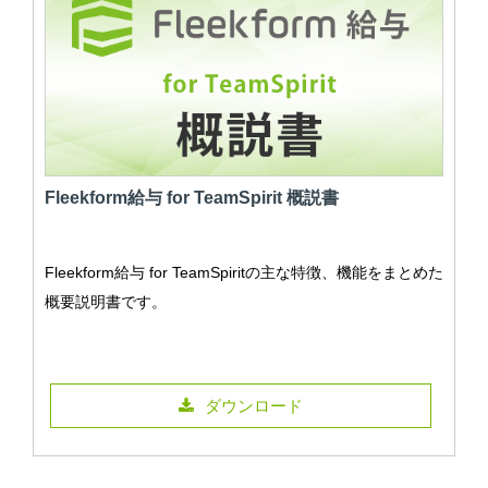
Fleekform給与 for TeamSpirit 概説書
Fleekform給与 for TeamSpiritの主な特徴、機能をまとめた
概要説明書です。
ダウンロード