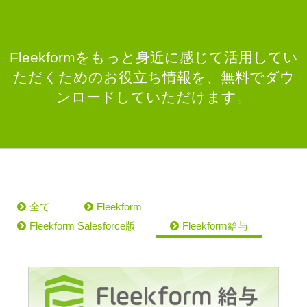
Fleekformをもっと身近に感じて活用してい
ただくためのお役立ち情報を、無料でダウ
ンロードしていただけます。
全て
Fleekform
Fleekform Salesforce版
Fleekform給与