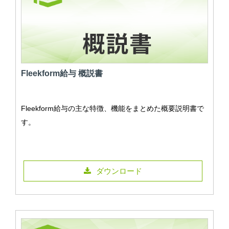
Fleekform給与 概説書
Fleekform給与の主な特徴、機能をまとめた概要説明書で
す。
ダウンロード