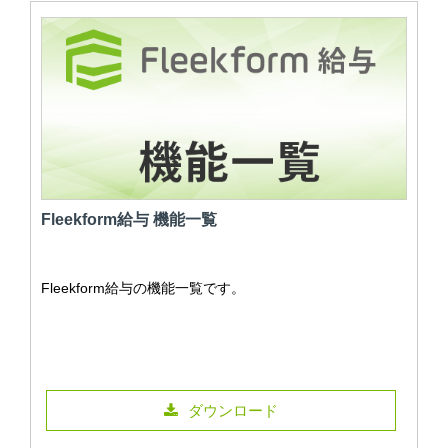
Fleekform給与 機能一覧
Fleekform給与の機能一覧です。
ダウンロード