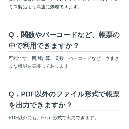
ミス製品より高速に処理できます。
Q．関数やバーコードなど、帳票の
中で利用できますか？
可能です。四則計算、関数、バーコードなど、さまざ
まな機能を実装しております。
Q．PDF以外のファイル形式で帳票
を出力できますか？
PDF以外にも、Excel形式で出力できます。