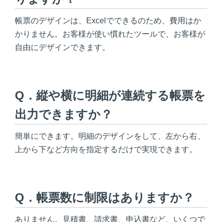
帳票のデザインは、Excelでできるのため、費用はか
かりません。お客様が使い慣れたツールで、お客様が
自由にデザインできます。
Q．縦や横に明細が連続する帳票を
出力できますか？
簡単にできます。明細のデザインをして、左から右、
上から下など方向を指定するだけで実現できます。
Q．帳票数に制限はありますか？
ありません。見積書、請求書、申込書など、いくつで