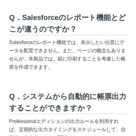
Q．Salesforceのレポート機能とど
こが違うのですか？
Salesforceのレポート機能では、表示したい位置にデ
ータを配置できません。また、ページの概念もありま
せんが、本製品では、紙に印刷することを考慮した帳
票を作成できます。
Q．システムから自動的に帳票出力
することができますか？
Professionalエディションの出力ルールを利用すれ
ば、定期的な出力タイミングをスケジュールして、自