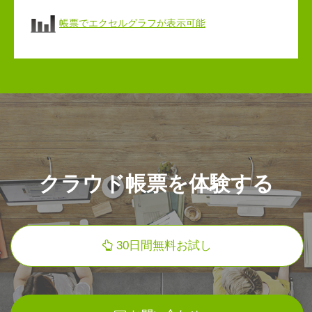
帳票でエクセルグラフが表示可能
クラウド帳票を体験する
30日間無料お試し