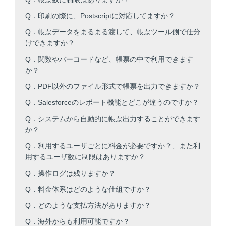
Q．印刷の際に、Postscriptに対応してますか？
Q．帳票データをまるまる渡して、帳票ツール側で仕分
けできますか？
Q．関数やバーコードなど、帳票の中で利用できます
か？
Q．PDF以外のファイル形式で帳票を出力できますか？
Q．Salesforceのレポート機能とどこが違うのですか？
Q．システムから自動的に帳票出力することができます
か？
Q．利用するユーザごとに料金が必要ですか？、また利
用するユーザ数に制限はありますか？
Q．操作ログは残りますか？
Q．料金体系はどのような仕組ですか？
Q．どのような支払方法がありますか？
Q．海外からも利用可能ですか？