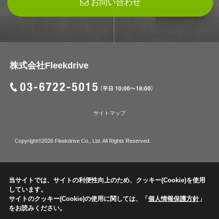
お問い合わせ
株式会社Fleekdrive
サイトマップ
Copyright©2026 Fleekdrive Co., Ltd. All Rights Reserved.
当サイトでは、サイトの利便性向上のため、クッキー(Cookie)を使用
しています。
サイトのクッキー(Cookie)の使用に関しては、「
個人情報保護方針
」
をお読みください。