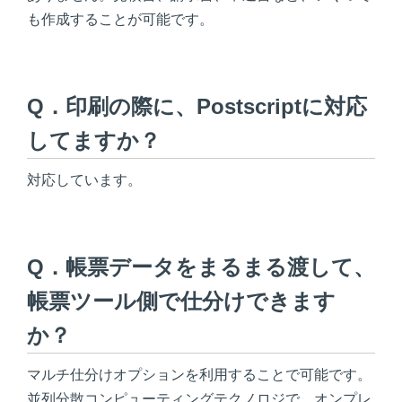
も作成することが可能です。
Q．印刷の際に、Postscriptに対応
してますか？
対応しています。
Q．帳票データをまるまる渡して、
帳票ツール側で仕分けできます
か？
マルチ仕分けオプションを利用することで可能です。
並列分散コンピューティングテクノロジで、オンプレ