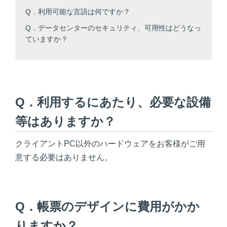
Q．利用可能な言語は何ですか？
Q．データセンターのセキュリティ、可用性はどうなっ
ていますか？
Q．利用するにあたり、必要な設備
等はありますか？
クライアントPC以外のハードウェアをお客様がご用
意する必要はありません。
Q．帳票のデザインに費用がかか
りますか？