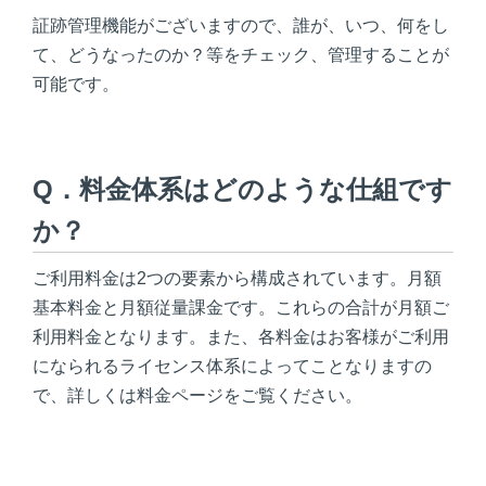
証跡管理機能がございますので、誰が、いつ、何をし
て、どうなったのか？等をチェック、管理することが
可能です。
Q．料金体系はどのような仕組です
か？
ご利用料金は2つの要素から構成されています。月額
基本料金と月額従量課金です。これらの合計が月額ご
利用料金となります。また、各料金はお客様がご利用
になられるライセンス体系によってことなりますの
で、詳しくは料金ページをご覧ください。