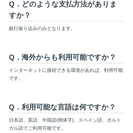
Q．どのような支払方法がありま
すか？
銀行振り込みのみとなります。
Q．海外からも利用可能ですか？
インターネットに接続できる環境があれば、利用可能
です。
Q．利用可能な言語は何ですか？
日本語、英語、中国語(簡体字)、スペイン語、ポルト
ガル語でご利用可能です。