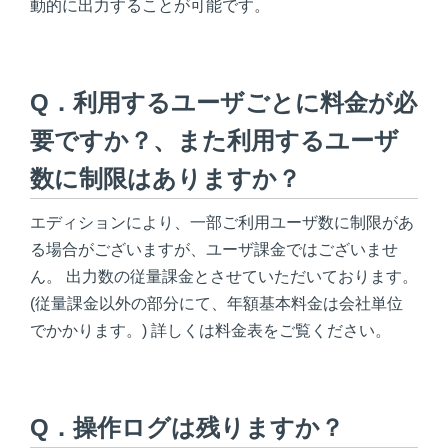
動的に出力することが可能です。
Q．利用するユーザごとに料金が必
要ですか？、また利用するユーザ
数に制限はありますか？
エディションにより、一部ご利用ユーザ数に制限があ
る場合がございますが、ユーザ課金ではございませ
ん。 出力数の従量課金とさせていただいております。
(従量課金以外の部分にて、年額基本料金は会社単位
でかかります。) 詳しくは料金表をご覧ください。
Q．操作ログは残りますか？