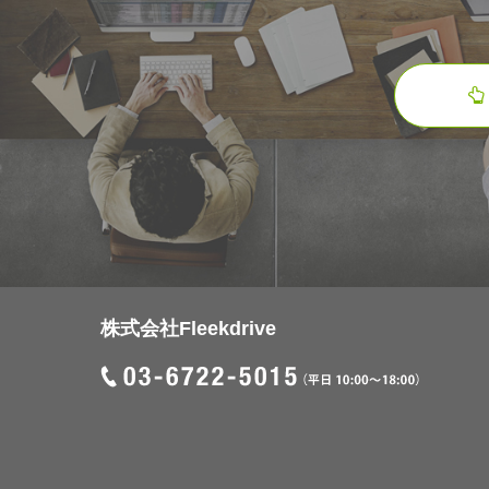
株式会社Fleekdrive