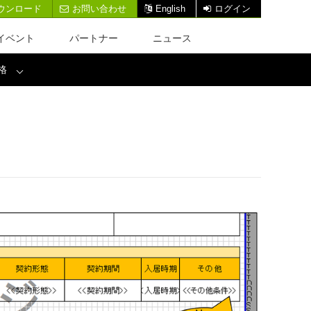
ウンロード
お問い合わせ
English
ログイン
イベント
パートナー
ニュース
格