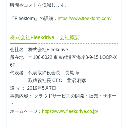
時間やコストを低減します。
「Fleekform」の詳細：
https://www.fleekform.com/
株式会社Fleekdrive 会社概要
会社名：株式会社Fleekdrive
所在地：〒108-0022 東京都港区海岸3-9-15 LOOP-X
6F
代表者：代表取締役会長 長尾 章
取締役社長 CEO 萱沼 利彦
設 立 ： 2019年5月7日
事業内容： クラウドサービスの開発・販売・サポー
ト
ホームページ：
https://www.fleekdrive.co.jp/