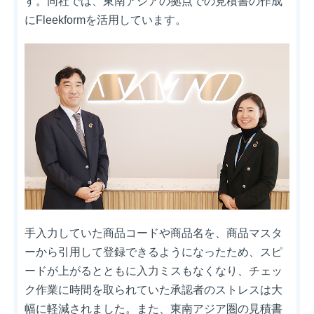
す。同社では、東南アジアの拠点での見積書の作成
にFleekformを活用しています。
手入力していた商品コードや商品名を、商品マスタ
ーから引用して登録できるようになったため、スピ
ードが上がるとともに入力ミスもなくなり、チェッ
ク作業に時間を取られていた承認者のストレスは大
幅に軽減されました。また、東南アジア圏の見積書