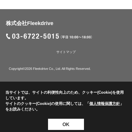
株式会社Fleekdrive
サイトマップ
Copyright©2026 Fleekdrive Co., Ltd. All Rights Reserved.
当サイトでは、サイトの利便性向上のため、クッキー(Cookie)を使用
しています。
サイトのクッキー(Cookie)の使用に関しては、「
個人情報保護方針
」
をお読みください。
OK